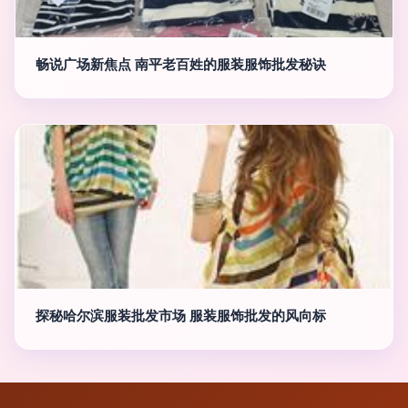
畅说广场新焦点 南平老百姓的服装服饰批发秘诀
探秘哈尔滨服装批发市场 服装服饰批发的风向标