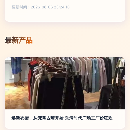
更新时间：2026-08-06 23:24:10
最新产品
焕新衣橱，从梵蒂古琦开始 乐清时代广场工厂价狂欢