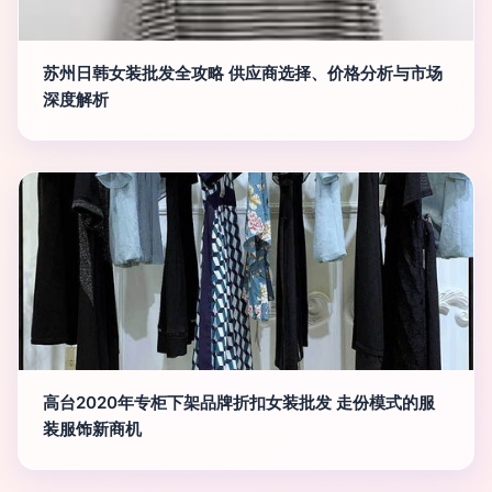
苏州日韩女装批发全攻略 供应商选择、价格分析与市场
深度解析
高台2020年专柜下架品牌折扣女装批发 走份模式的服
装服饰新商机