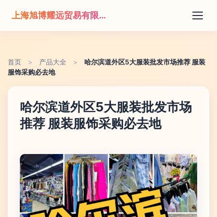
上海旭博耀远贸易有限公司
首页
>
产品大全
>
哈尔滨道外区5大服装批发市场推荐 服装
服饰采购必去地
哈尔滨道外区5大服装批发市场
推荐 服装服饰采购必去地