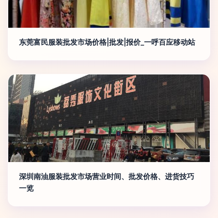
东莞富民服装批发市场价格|批发|报价_一呼百应移动站
深圳南油服装批发市场营业时间、批发价格、进货技巧
一览