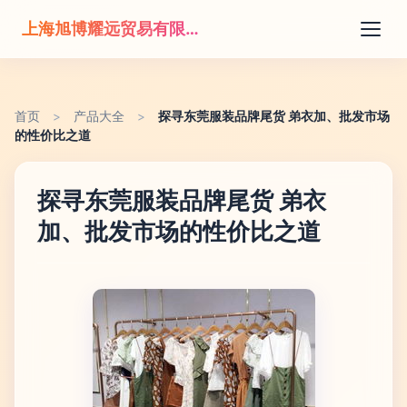
上海旭博耀远贸易有限公司
首页
>
产品大全
>
探寻东莞服装品牌尾货 弟衣加、批发市场
的性价比之道
探寻东莞服装品牌尾货 弟衣
加、批发市场的性价比之道