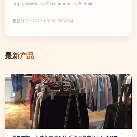
http://www.huko100.com/product/39.html
更新时间：2026-08-06 21:32:24
最新产品