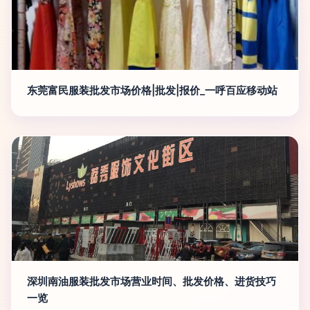
东莞富民服装批发市场价格|批发|报价_一呼百应移动站
深圳南油服装批发市场营业时间、批发价格、进货技巧
一览