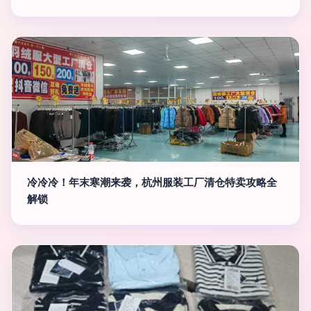
冷冷冷！年末寒潮来袭，杭州服装工厂清仓特卖攻略全
解锁