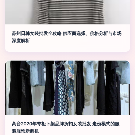
苏州日韩女装批发全攻略 供应商选择、价格分析与市场
深度解析
高台2020年专柜下架品牌折扣女装批发 走份模式的服
装服饰新商机