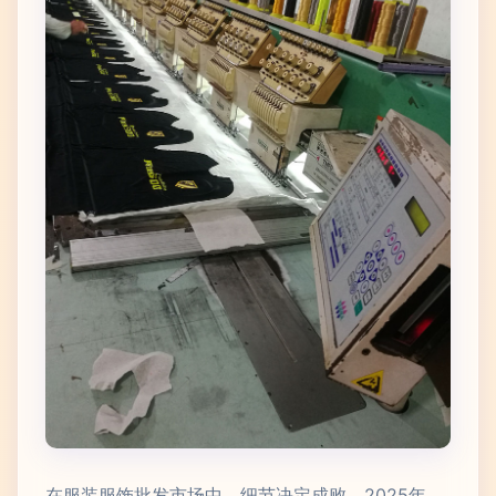
在服装服饰批发市场中，细节决定成败。2025年，