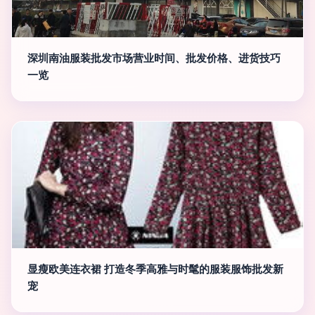
深圳南油服装批发市场营业时间、批发价格、进货技巧
一览
显瘦欧美连衣裙 打造冬季高雅与时髦的服装服饰批发新
宠