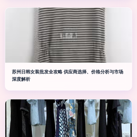
苏州日韩女装批发全攻略 供应商选择、价格分析与市场
深度解析