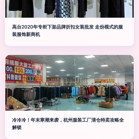
高台2020年专柜下架品牌折扣女装批发 走份模式的服
装服饰新商机
冷冷冷！年末寒潮来袭，杭州服装工厂清仓特卖攻略全
解锁