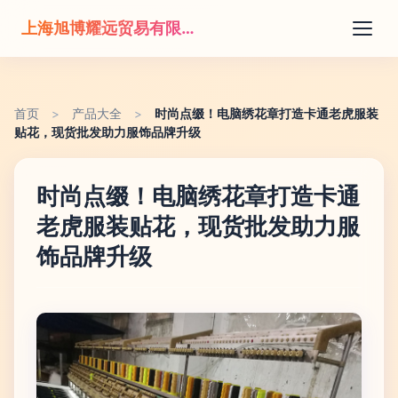
上海旭博耀远贸易有限公司
首页
>
产品大全
>
时尚点缀！电脑绣花章打造卡通老虎服装
贴花，现货批发助力服饰品牌升级
时尚点缀！电脑绣花章打造卡通
老虎服装贴花，现货批发助力服
饰品牌升级