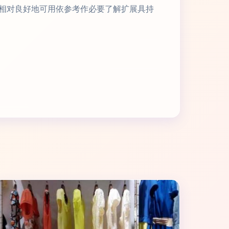
相对良好地可用依参考作必要了解扩展具持