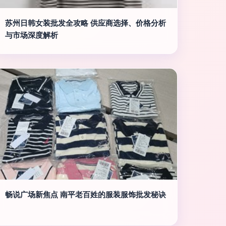
苏州日韩女装批发全攻略 供应商选择、价格分析
与市场深度解析
畅说广场新焦点 南平老百姓的服装服饰批发秘诀