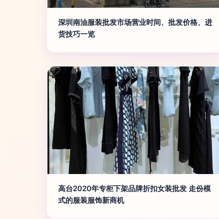
深圳南油服装批发市场营业时间、批发价格、进
货技巧一览
高台2020年专柜下架品牌折扣女装批发 走份模
式的服装服饰新商机