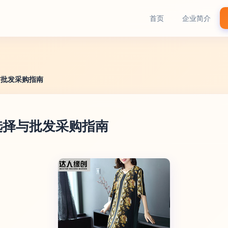
首页
企业简介
与批发采购指南
选择与批发采购指南