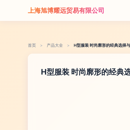
上海旭博耀远贸易有限公司
首页
>
产品大全
>
H型服装 时尚廓形的经典选择
H型服装 时尚廓形的经典