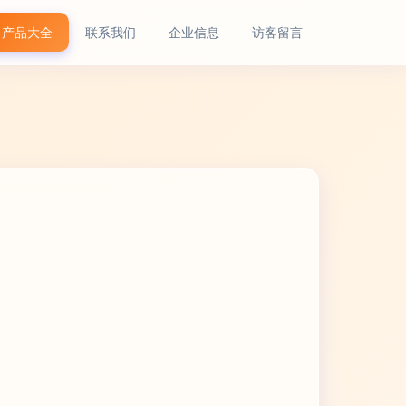
产品大全
联系我们
企业信息
访客留言