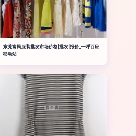
东莞富民服装批发市场价格|批发|报价_一呼百应
移动站