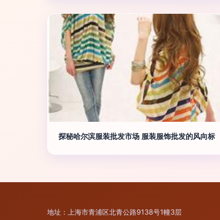
探秘哈尔滨服装批发市场 服装服饰批发的风向标
地址：上海市青浦区北青公路9138号1幢3层