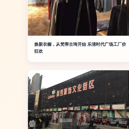
焕新衣橱，从梵蒂古琦开始 乐清时代广场工厂价
狂欢